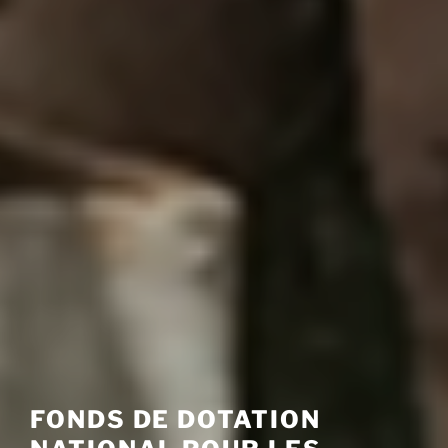
FONDS DE DOTATION