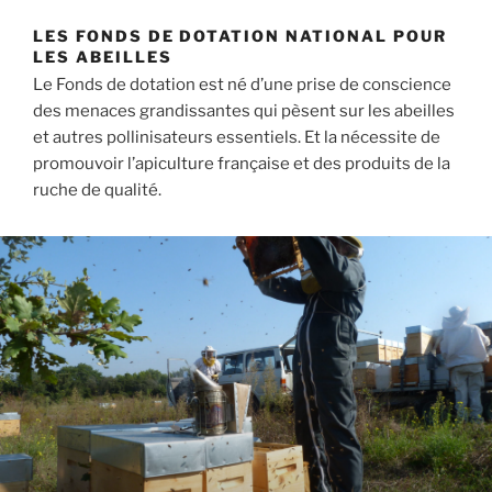
LES FONDS DE DOTATION NATIONAL POUR
LES ABEILLES
Le Fonds de dotation est né d’une prise de conscience
des menaces grandissantes qui pèsent sur les abeilles
et autres pollinisateurs essentiels. Et la nécessite de
promouvoir l’apiculture française et des produits de la
ruche de qualité.