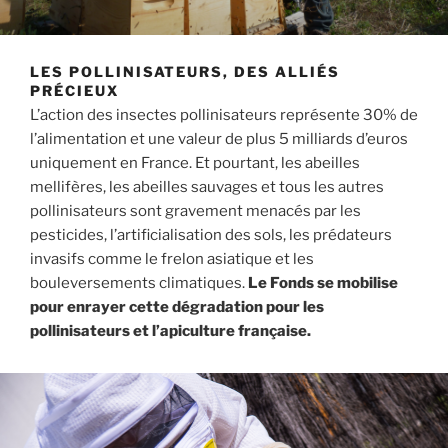
LES POLLINISATEURS, DES ALLIÉS
PRÉCIEUX
L’action des insectes pollinisateurs représente 30% de
l’alimentation et une valeur de plus 5 milliards d’euros
uniquement en France. Et pourtant, les abeilles
mellifères, les abeilles sauvages et tous les autres
pollinisateurs sont gravement menacés par les
pesticides, l’artificialisation des sols, les prédateurs
invasifs comme le frelon asiatique et les
bouleversements climatiques.
Le Fonds se mobilise
pour enrayer cette dégradation pour les
pollinisateurs et l’apiculture française.